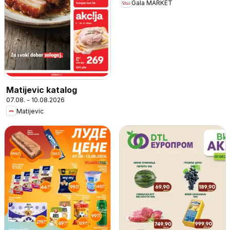
Gala MARKET
Matijevic katalog
07.08. - 10.08.2026
Matijevic