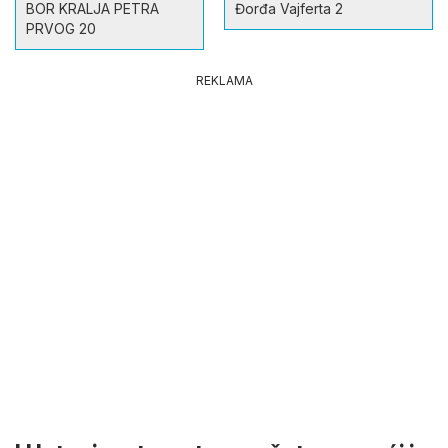
BOR KRALJA PETRA
Đorđa Vajferta 2
PRVOG 20
REKLAMA