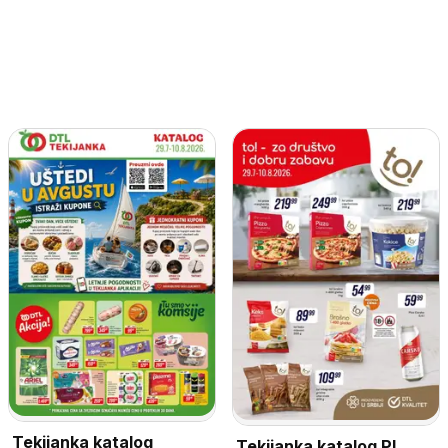
Tekijanka katalog
Tekijanka katalog PL