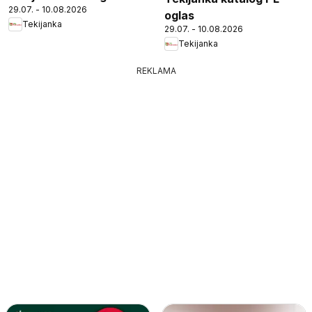
29.07. - 10.08.2026
oglas
Tekijanka
29.07. - 10.08.2026
Tekijanka
REKLAMA