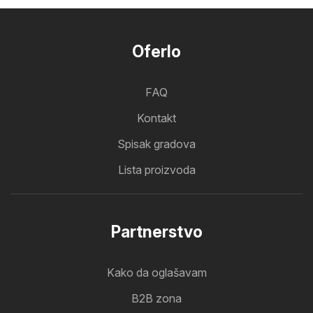
Oferlo
FAQ
Kontakt
Spisak gradova
Lista proizvoda
Partnerstvo
Kako da oglašavam
B2B zona