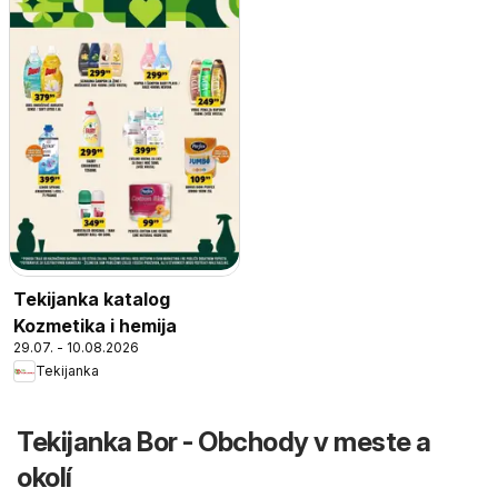
Tekijanka katalog
Kozmetika i hemija
29.07. - 10.08.2026
Tekijanka
Tekijanka Bor - Obchody v meste a
okolí