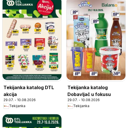
Tekijanka katalog DTL
Tekijanka katalog
akcija
Dobavljač u fokusu
29.07. - 10.08.2026
29.07. - 10.08.2026
Tekijanka
Tekijanka