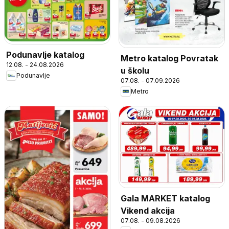
Podunavlje katalog
Metro katalog Povratak
12.08. - 24.08.2026
u školu
Podunavlje
07.08. - 07.09.2026
Metro
Gala MARKET katalog
Vikend akcija
07.08. - 09.08.2026