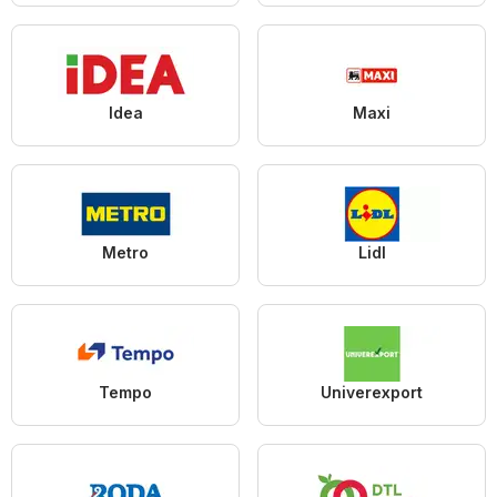
Idea
Maxi
Metro
Lidl
Tempo
Univerexport