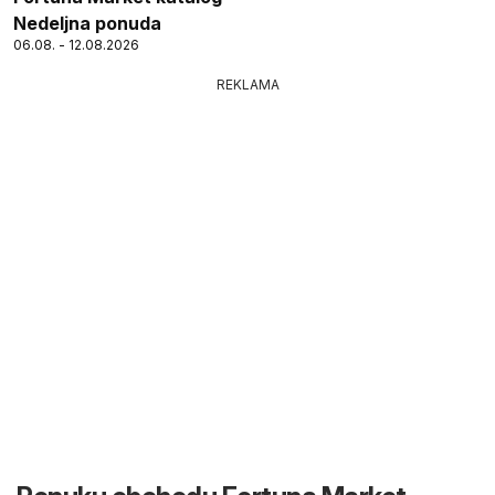
Nedeljna ponuda
06.08. - 12.08.2026
REKLAMA