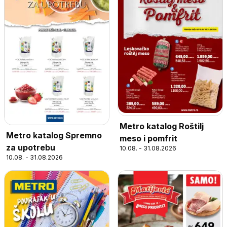
Metro katalog Roštilj
Metro katalog Spremno
meso i pomfrit
za upotrebu
10.08. - 31.08.2026
10.08. - 31.08.2026