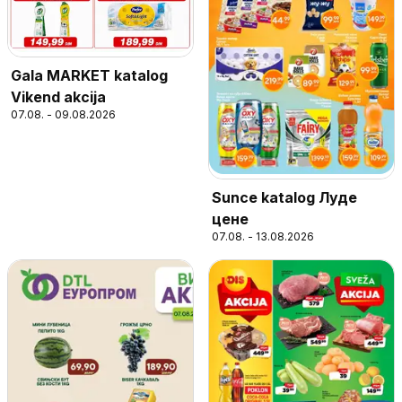
Gala MARKET katalog
Vikend akcija
07.08. - 09.08.2026
Sunce katalog Луде
цене
07.08. - 13.08.2026