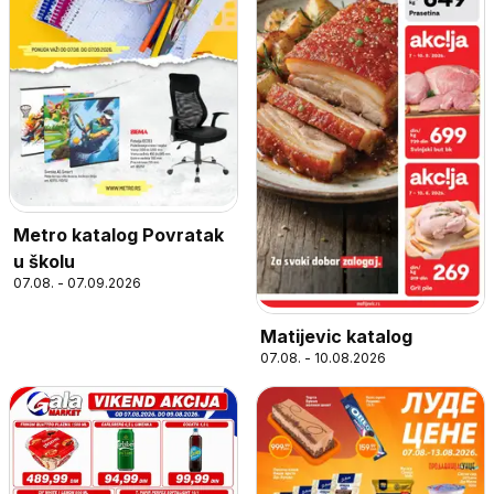
Metro katalog Povratak
u školu
07.08. - 07.09.2026
Matijevic katalog
07.08. - 10.08.2026