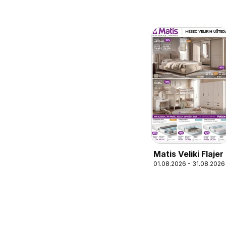
Matis Veliki Flajer
01.08.2026 - 31.08.2026