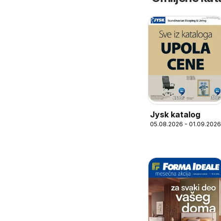
Jysk katalog
05.08.2026 - 01.09.2026