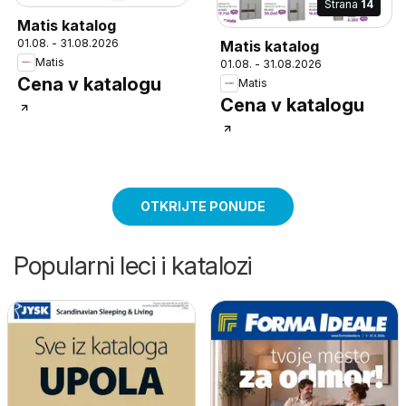
Strana
14
Matis katalog
01.08. - 31.08.2026
Matis katalog
Matis
01.08. - 31.08.2026
Cena v katalogu
Matis
Cena v katalogu
OTKRIJTE PONUDE
Popularni leci i katalozi