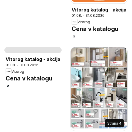
Vitorog katalog - akcija
01.08. - 31.08.2026
Vitorog
Cena v katalogu
Strana
8
Vitorog katalog - akcija
01.08. - 31.08.2026
Vitorog
Cena v katalogu
Strana
4