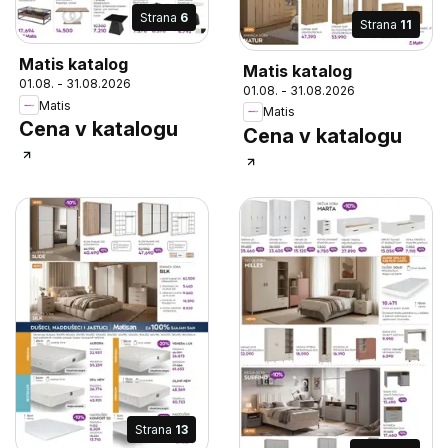
Strana
6
Strana
11
Matis katalog
Matis katalog
01.08. - 31.08.2026
01.08. - 31.08.2026
Matis
Matis
Cena v katalogu
Cena v katalogu
Strana
13