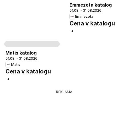
Emmezeta katalog
01.08. - 31.08.2026
Emmezeta
Cena v katalogu
Strana
5
Matis katalog
01.08. - 31.08.2026
Matis
Cena v katalogu
REKLAMA