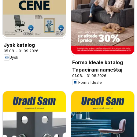
Jysk katalog
05.08. - 01.09.2026
Jysk
Forma Ideale katalog
Tapacirani nameštaj
01.08. - 31.08.2026
Forma Ideale