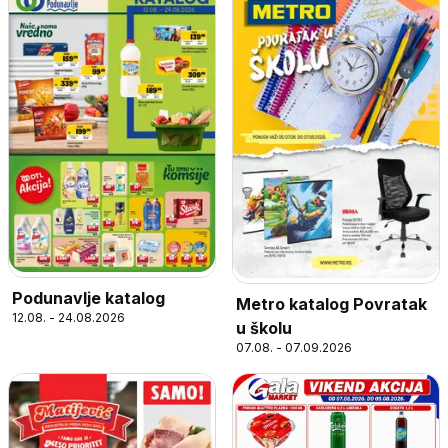
Podunavlje katalog
Metro katalog Povratak
12.08. - 24.08.2026
u školu
07.08. - 07.09.2026