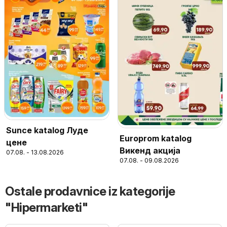
Sunce katalog Луде
Europrom katalog
цене
Викенд акција
07.08. - 13.08.2026
07.08. - 09.08.2026
Ostale prodavnice iz kategorije
"Hipermarketi"