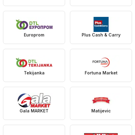
Europrom
Plus Cash & Carry
Tekijanka
Fortuna Market
Gala MARKET
Matijevic