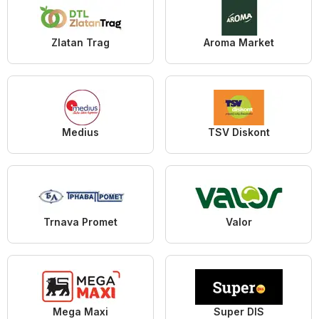
Zlatan Trag
Aroma Market
Medius
TSV Diskont
Trnava Promet
Valor
Mega Maxi
Super DIS