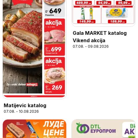
Gala MARKET katalog
Vikend akcija
07.08. - 09.08.2026
Matijevic katalog
07.08. - 10.08.2026