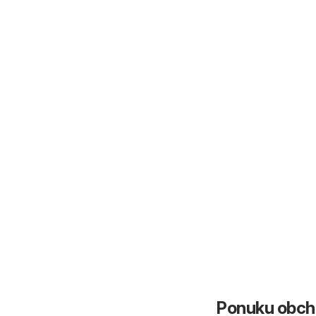
Ponuku obcho