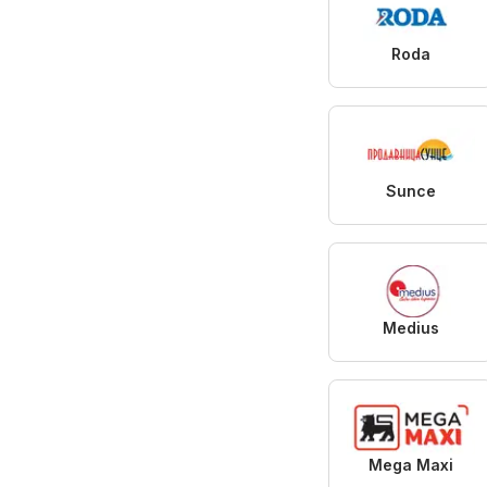
Roda
Sunce
Medius
Mega Maxi