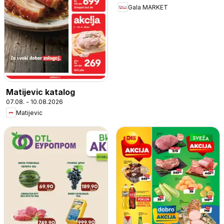
Gala MARKET
Matijevic katalog
07.08. - 10.08.2026
Matijevic