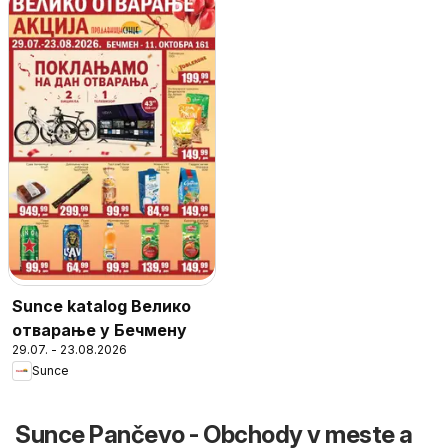
Sunce katalog Велико
отварање у Бечмену
29.07. - 23.08.2026
Sunce
Sunce Pančevo - Obchody v meste a