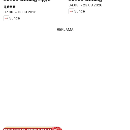
04.08. - 23.08.2026
цене
Sunce
07.08. - 13.08.2026
Sunce
REKLAMA