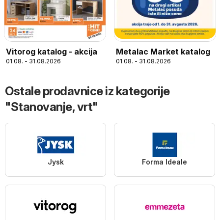
Vitorog katalog - akcija
Metalac Market katalog
01.08. - 31.08.2026
01.08. - 31.08.2026
Ostale prodavnice iz kategorije
"Stanovanje, vrt"
Jysk
Forma Ideale