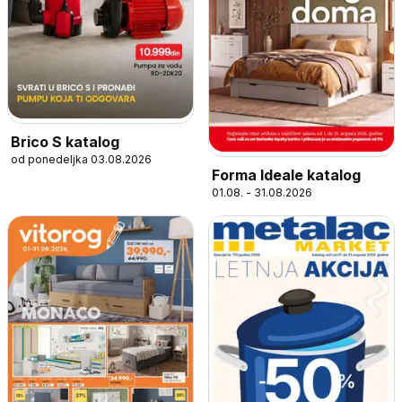
Brico S katalog
od ponedeljka 03.08.2026
Forma Ideale katalog
01.08. - 31.08.2026