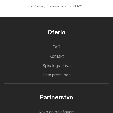
Početna
Stanovanje, vrt
SIMPO
Oferlo
FAQ
Kontakt
Spisak gradova
Lista proizvoda
Partnerstvo
Kako da oglašavam