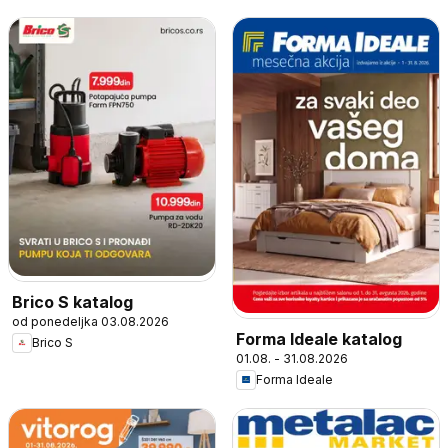
Brico S katalog
od ponedeljka 03.08.2026
Forma Ideale katalog
Brico S
01.08. - 31.08.2026
Forma Ideale