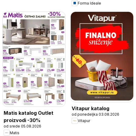
Forma Ideale
Vitapur katalog
Matis katalog Outlet
od ponedeljka 03.08.2026
proizvodi -30%
Vitapur
od srede 05.08.2026
Matis