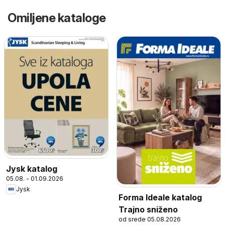
Omiljene kataloge
Jysk katalog
05.08. - 01.09.2026
Jysk
Forma Ideale katalog
Trajno sniženo
od srede 05.08.2026