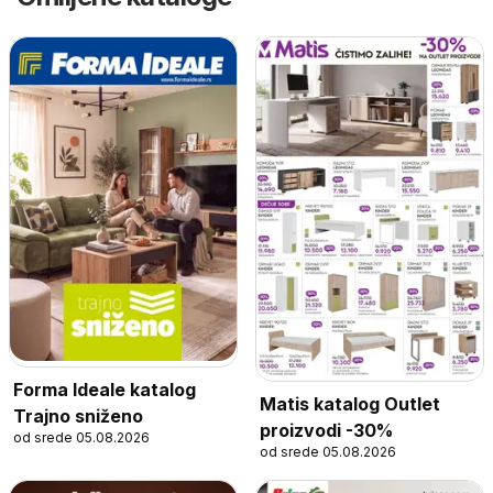
Forma Ideale katalog
Matis katalog Outlet
Trajno sniženo
proizvodi -30%
od srede 05.08.2026
od srede 05.08.2026