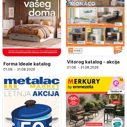
Vitorog katalog - akcija
Forma Ideale katalog
01.08. - 31.08.2026
01.08. - 31.08.2026