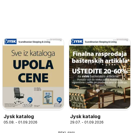
Jysk katalog
Jysk katalog
05.08. - 01.09.2026
29.07. - 01.09.2026
REKLAMA