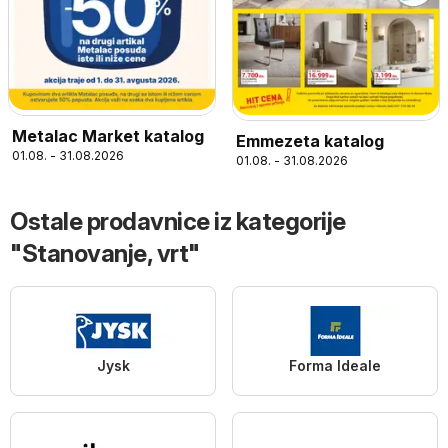
Metalac Market katalog
Emmezeta katalog
01.08. - 31.08.2026
01.08. - 31.08.2026
Ostale prodavnice iz kategorije
"Stanovanje, vrt"
Jysk
Forma Ideale