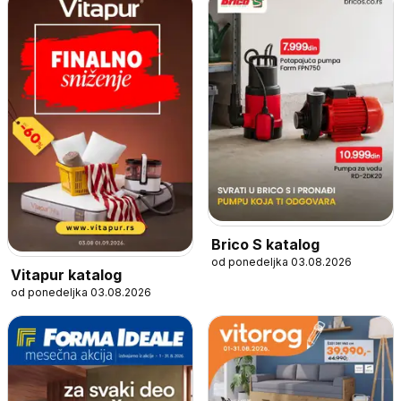
Brico S katalog
od ponedeljka 03.08.2026
Vitapur katalog
od ponedeljka 03.08.2026