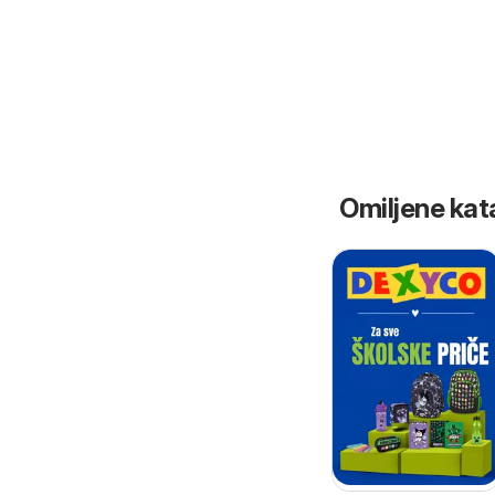
Omiljene kat