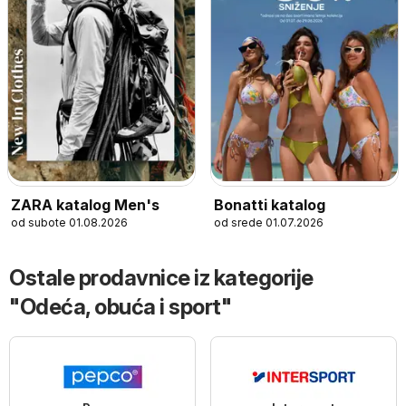
ZARA katalog Men's
Bonatti katalog
od subote 01.08.2026
od srede 01.07.2026
Ostale prodavnice iz kategorije
"Odeća, obuća i sport"