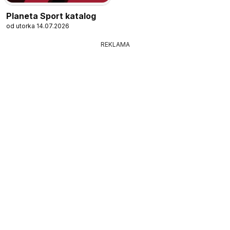
Planeta Sport katalog
od utorka 14.07.2026
REKLAMA