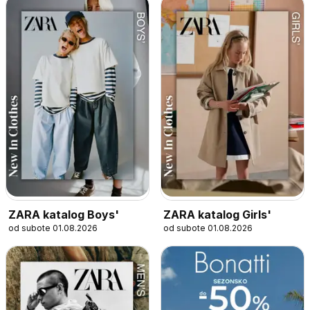
ZARA katalog Boys'
ZARA katalog Girls'
od subote 01.08.2026
od subote 01.08.2026