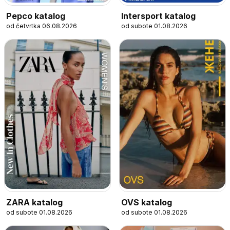
Pepco katalog
Intersport katalog
od četvrtka 06.08.2026
od subote 01.08.2026
OVS katalog
ZARA katalog
od subote 01.08.2026
od subote 01.08.2026