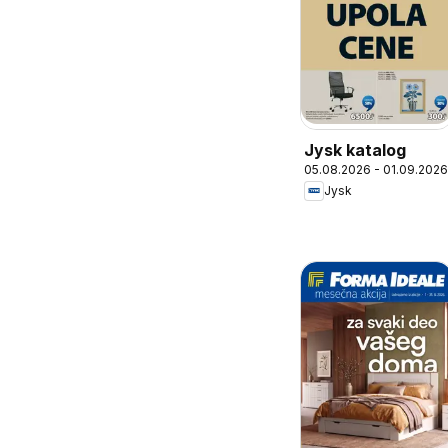
Jysk katalog
05.08.2026 - 01.09.2026
Jysk