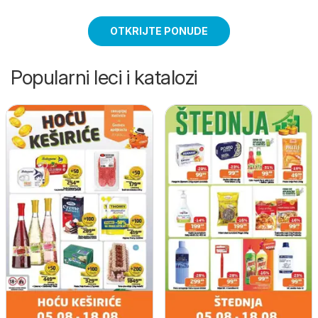
OTKRIJTE PONUDE
Popularni leci i katalozi