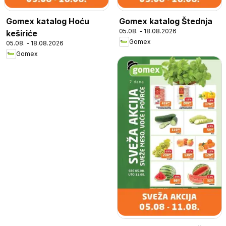
Gomex katalog Hoću
Gomex katalog Štednja
05.08. - 18.08.2026
keširiće
Gomex
05.08. - 18.08.2026
Gomex