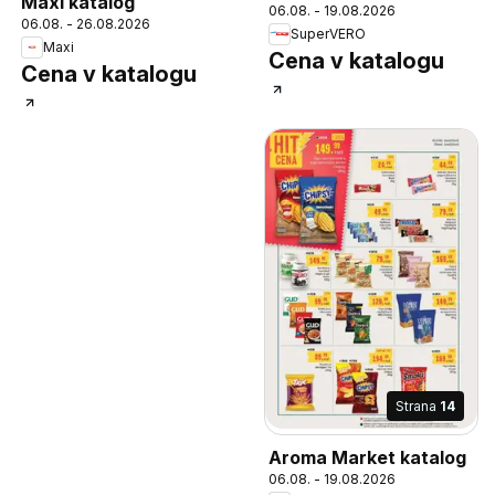
Maxi katalog
06.08. - 19.08.2026
06.08. - 26.08.2026
SuperVERO
Maxi
Cena v katalogu
Cena v katalogu
Strana
14
Aroma Market katalog
06.08. - 19.08.2026