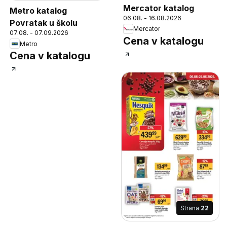
Mercator katalog
Metro katalog
06.08. - 16.08.2026
Povratak u školu
Mercator
07.08. - 07.09.2026
Cena v katalogu
Metro
Cena v katalogu
Strana
22