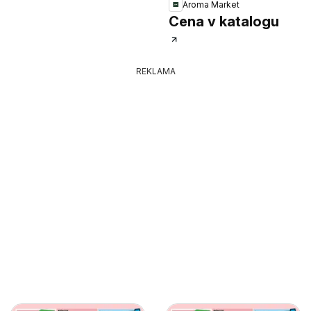
Aroma Market
Cena v katalogu
REKLAMA