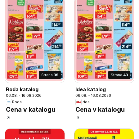
Strana
39
Strana
43
Roda katalog
Idea katalog
06.08. - 16.08.2026
06.08. - 16.08.2026
Roda
Idea
Cena v katalogu
Cena v katalogu