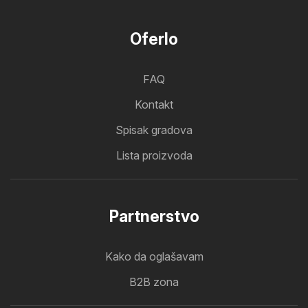
Oferlo
FAQ
Kontakt
Spisak gradova
Lista proizvoda
Partnerstvo
Kako da oglašavam
B2B zona