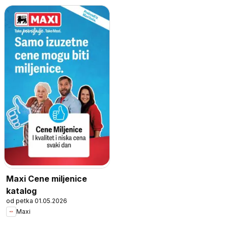
Maxi Cene miljenice
katalog
od petka 01.05.2026
Maxi