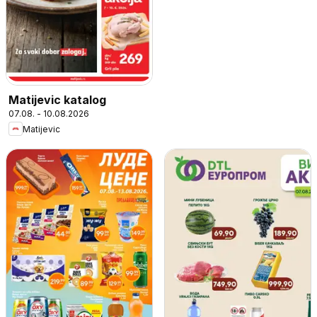
Matijevic katalog
07.08. - 10.08.2026
Matijevic