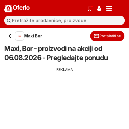
Oferlo
Maxi Bor
Pretplatiti se
Maxi, Bor - proizvodi na akciji od
06.08.2026 - Pregledajte ponudu
REKLAMA