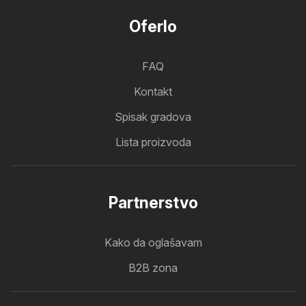
Oferlo
FAQ
Kontakt
Spisak gradova
Lista proizvoda
Partnerstvo
Kako da oglašavam
B2B zona