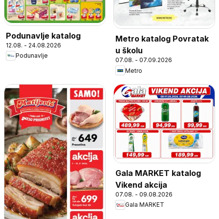
Podunavlje katalog
Metro katalog Povratak
12.08. - 24.08.2026
u školu
Podunavlje
07.08. - 07.09.2026
Metro
Gala MARKET katalog
Vikend akcija
07.08. - 09.08.2026
Gala MARKET