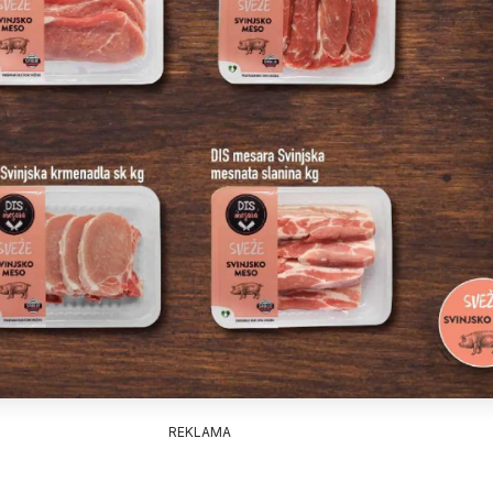
REKLAMA