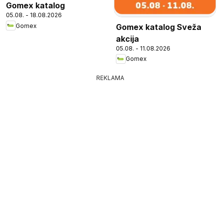
Gomex katalog
05.08. - 18.08.2026
Gomex
Gomex katalog Sveža
akcija
05.08. - 11.08.2026
Gomex
REKLAMA