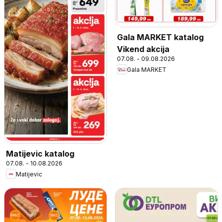
Gala MARKET katalog
Vikend akcija
07.08. - 09.08.2026
Gala MARKET
Matijevic katalog
07.08. - 10.08.2026
Matijevic