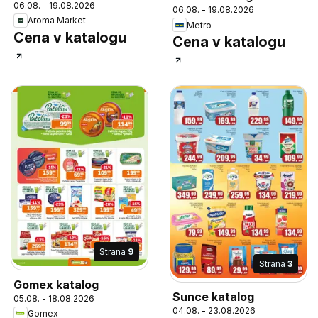
06.08. - 19.08.2026
06.08. - 19.08.2026
Aroma Market
Metro
Cena v katalogu
Cena v katalogu
Strana
9
Strana
3
Gomex katalog
Sunce katalog
05.08. - 18.08.2026
04.08. - 23.08.2026
Gomex