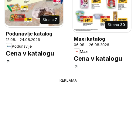
Strana
7
Strana
20
Podunavlje katalog
Maxi katalog
12.08. - 24.08.2026
06.08. - 26.08.2026
Podunavlje
Maxi
Cena v katalogu
Cena v katalogu
REKLAMA