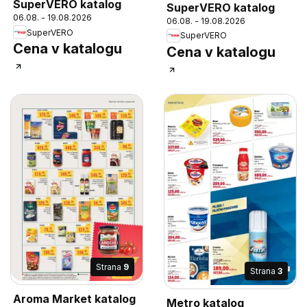
SuperVERO katalog
SuperVERO katalog
06.08. - 19.08.2026
06.08. - 19.08.2026
SuperVERO
SuperVERO
Cena v katalogu
Cena v katalogu
Strana
9
Strana
3
Aroma Market katalog
Metro katalog