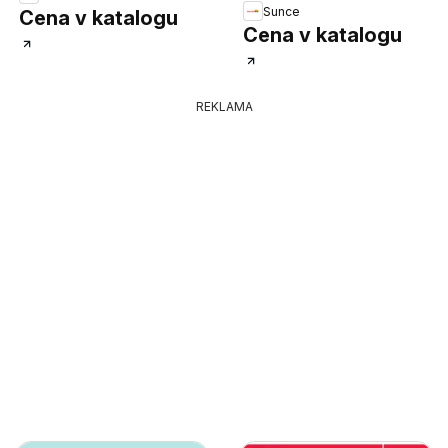
Sunce
Cena v katalogu
Cena v katalogu
REKLAMA