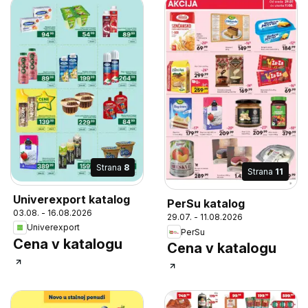
Strana
8
Strana
11
Univerexport katalog
PerSu katalog
03.08. - 16.08.2026
29.07. - 11.08.2026
Univerexport
PerSu
Cena v katalogu
Cena v katalogu