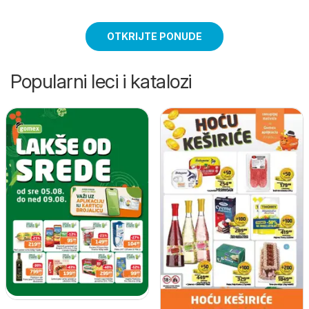
OTKRIJTE PONUDE
Popularni leci i katalozi