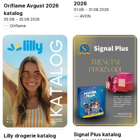
2026
Oriflame Avgust 2026
01.08. - 31.08.2026
katalog
AVON
05.08. - 25.08.2026
Oriflame
Signal Plus katalog
Lilly drogerie katalog