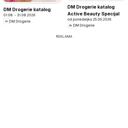
DM Drogerie katalog
DM Drogerie katalog
Active Beauty Specijal
01.08. - 31.08.2026
od ponedeljka 25.05.2026
DM Drogerie
DM Drogerie
REKLAMA