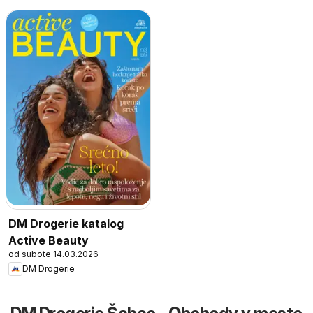
DM Drogerie katalog
Active Beauty
od subote 14.03.2026
DM Drogerie