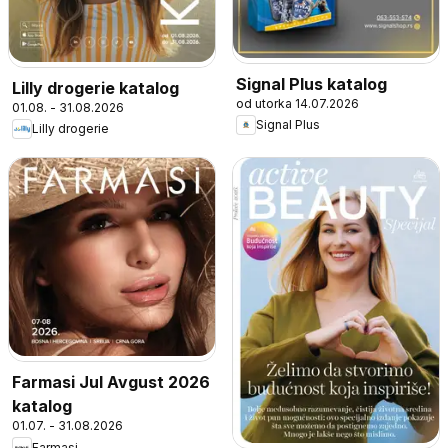
Signal Plus katalog
Lilly drogerie katalog
od utorka 14.07.2026
01.08. - 31.08.2026
Signal Plus
Lilly drogerie
Farmasi Jul Avgust 2026
katalog
01.07. - 31.08.2026
Farmasi