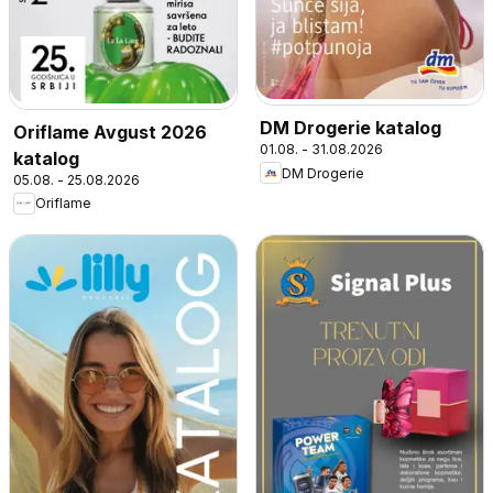
DM Drogerie katalog
Oriflame Avgust 2026
01.08. - 31.08.2026
katalog
DM Drogerie
05.08. - 25.08.2026
Oriflame