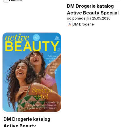
DM Drogerie katalog
Active Beauty Specijal
od ponedeljka 25.05.2026
DM Drogerie
DM Drogerie katalog
Active Beauty