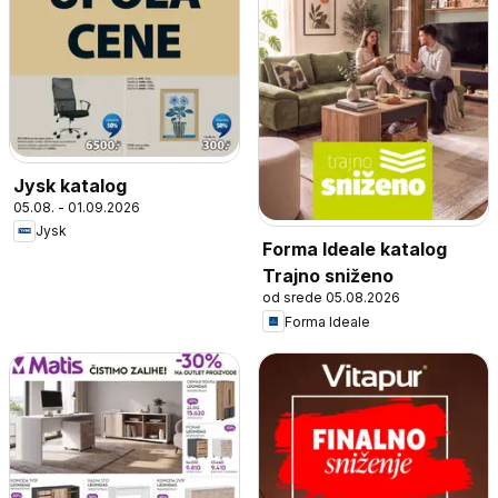
Jysk katalog
05.08. - 01.09.2026
Jysk
Forma Ideale katalog
Trajno sniženo
od srede 05.08.2026
Forma Ideale