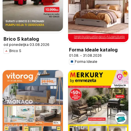
Brico S katalog
od ponedeljka 03.08.2026
Forma Ideale katalog
Brico S
01.08. - 31.08.2026
Forma Ideale