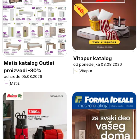
Vitapur katalog
Matis katalog Outlet
od ponedeljka 03.08.2026
proizvodi -30%
Vitapur
od srede 05.08.2026
Matis