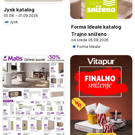
Jysk katalog
05.08. - 01.09.2026
Jysk
Forma Ideale katalog
Trajno sniženo
od srede 05.08.2026
Forma Ideale