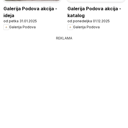
Galerija Podova akcija -
Galerija Podova akcija -
ideja
katalog
od petka 31.01.2025
od ponedeljka 01.12.2025
Galerija Podova
Galerija Podova
REKLAMA