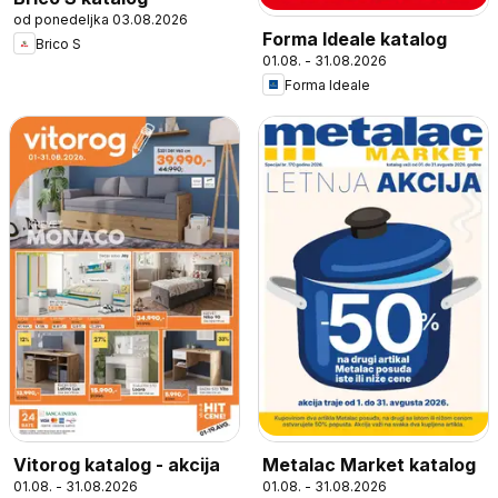
od ponedeljka 03.08.2026
Forma Ideale katalog
Brico S
01.08. - 31.08.2026
Forma Ideale
Vitorog katalog - akcija
Metalac Market katalog
01.08. - 31.08.2026
01.08. - 31.08.2026