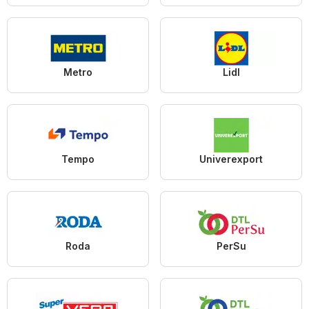
Metro
Lidl
Tempo
Univerexport
Roda
PerSu