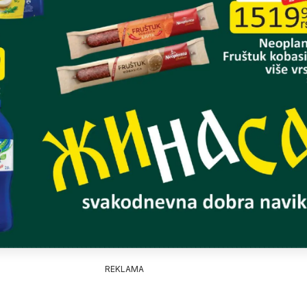
REKLAMA