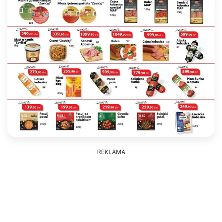
REKLAMA