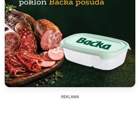
REKLAMA