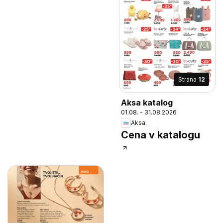
Strana
12
Aksa katalog
01.08. - 31.08.2026
Aksa
Cena v katalogu