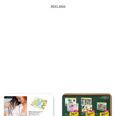
REKLAMA