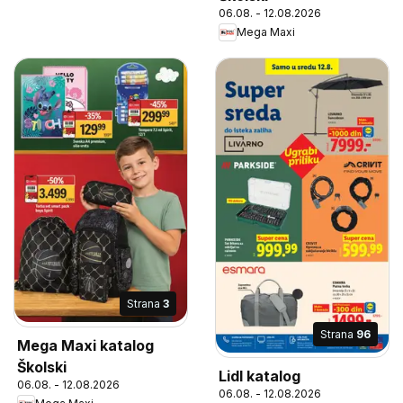
06.08. - 12.08.2026
Mega Maxi
Strana
3
Strana
96
Mega Maxi katalog
Školski
Lidl katalog
06.08. - 12.08.2026
06.08. - 12.08.2026