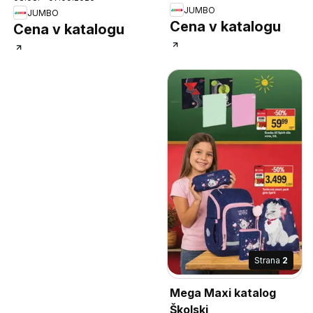
JUMBO
JUMBO
Cena v katalogu
Cena v katalogu
Strana
2
Mega Maxi katalog
Školski