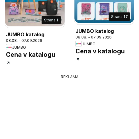
Strana
17
Strana
1
JUMBO katalog
JUMBO katalog
08.08. - 07.09.2026
08.08. - 07.09.2026
JUMBO
JUMBO
Cena v katalogu
Cena v katalogu
REKLAMA