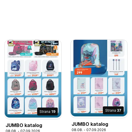
Strana
37
Strana
19
JUMBO katalog
JUMBO katalog
08.08. - 07.09.2026
08.08. - 07.09.2026