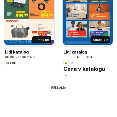
Strana
96
Strana
79
Lidl katalog
Lidl katalog
06.08. - 12.08.2026
06.08. - 12.08.2026
Lidl
Lidl
Cena v katalogu
REKLAMA