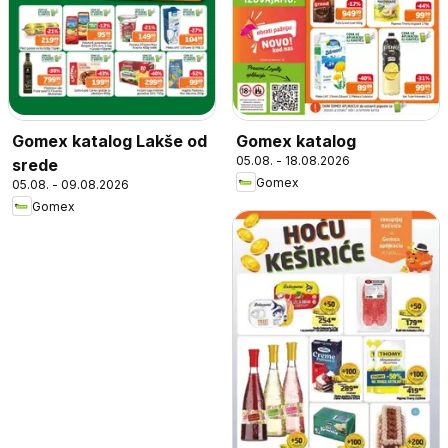
Gomex katalog Lakše od
Gomex katalog
05.08. - 18.08.2026
srede
Gomex
05.08. - 09.08.2026
Gomex