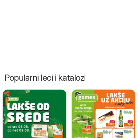
Popularni leci i katalozi