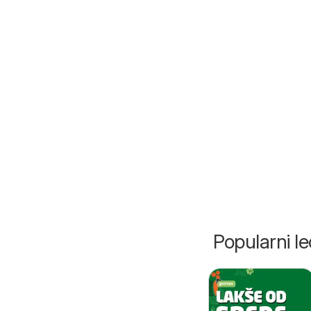
Popularni lec