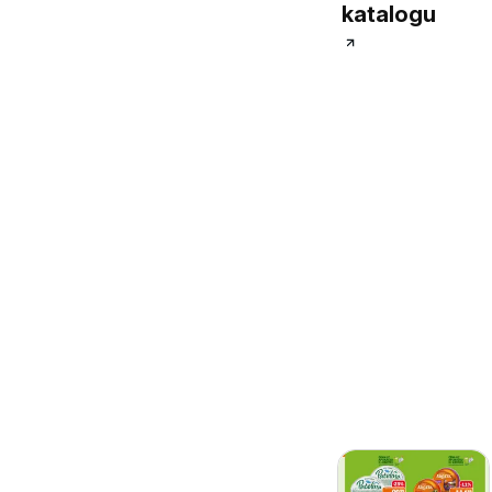
katalogu