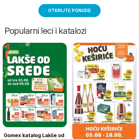
OTKRIJTE PONUDE
Popularni leci i katalozi
Gomex katalog Lakše od