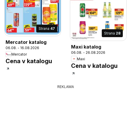
Strana
47
Strana
28
Mercator katalog
Maxi katalog
06.08. - 16.08.2026
06.08. - 26.08.2026
Mercator
Maxi
Cena v katalogu
Cena v katalogu
REKLAMA