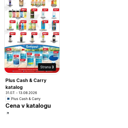
Strana
3
Plus Cash & Carry
katalog
31.07. - 13.08.2026
Plus Cash & Carry
Cena v katalogu