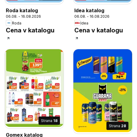
Roda katalog
Idea katalog
06.08. - 16.08.2026
06.08. - 16.08.2026
Roda
Idea
Cena v katalogu
Cena v katalogu
Strana
18
Strana
28
Gomex katalog