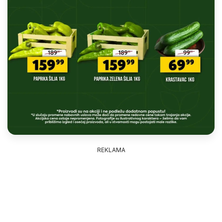
REKLAMA