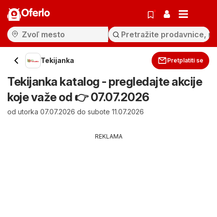
Oferlo
Tekijanka
Pretplatiti se
Tekijanka katalog - pregledajte akcije
koje važe od 👉 07.07.2026
od utorka 07.07.2026 do subote 11.07.2026
REKLAMA