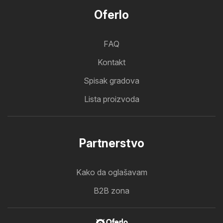
Oferlo
FAQ
Kontakt
Spisak gradova
Lista proizvoda
Partnerstvo
Kako da oglašavam
B2B zona
Oferlo