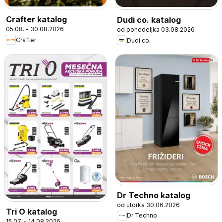
Crafter katalog
Dudi co. katalog
05.08. - 30.08.2026
od ponedeljka 03.08.2026
Crafter
Dudi co.
Dr Techno katalog
od utorka 30.06.2026
Tri O katalog
Dr Techno
15.07. - 14.08.2026