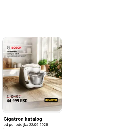
Gigatron katalog
od ponedeljka 22.06.2026