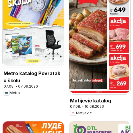
Metro katalog Povratak
u školu
07.08. - 07.09.2026
Metro
Matijevic katalog
07.08. - 10.08.2026
Matijevic