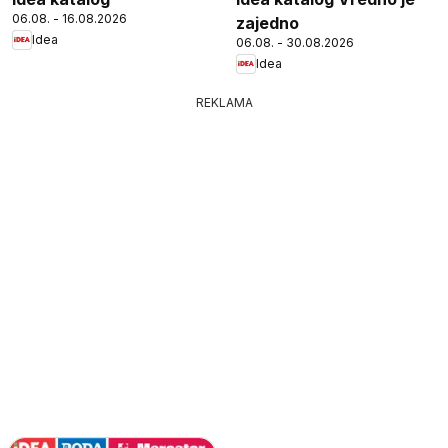
06.08. - 16.08.2026
zajedno
Idea
06.08. - 30.08.2026
Idea
REKLAMA