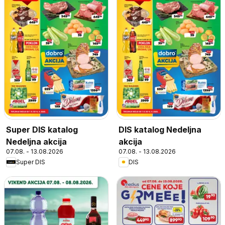
Super DIS katalog
DIS katalog Nedeljna
Nedeljna akcija
akcija
07.08. - 13.08.2026
07.08. - 13.08.2026
Super DIS
DIS