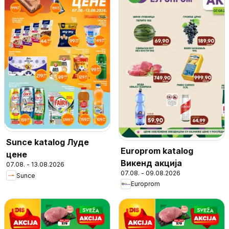
Sunce katalog Луде
Europrom katalog
цене
Викенд акција
07.08. - 13.08.2026
07.08. - 09.08.2026
Sunce
Europrom