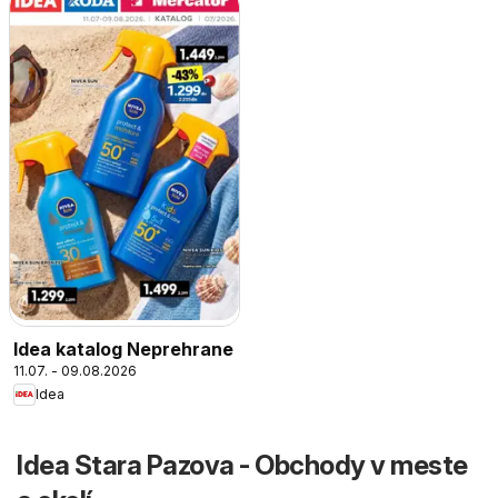
Idea katalog Neprehrane
11.07. - 09.08.2026
Idea
Idea Stara Pazova - Obchody v meste