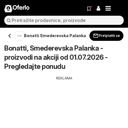
Oferlo
Bonatti Smederevska Palanka
Pretplatiti se
Bonatti, Smederevska Palanka -
proizvodi na akciji od 01.07.2026 -
Pregledajte ponudu
REKLAMA