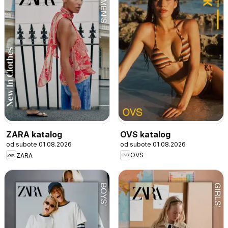
OVS katalog
ZARA katalog
od subote 01.08.2026
od subote 01.08.2026
OVS
ZARA