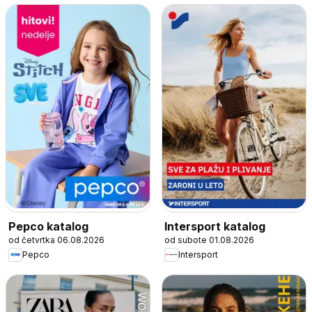
Pepco katalog
Intersport katalog
od četvrtka 06.08.2026
od subote 01.08.2026
Pepco
Intersport