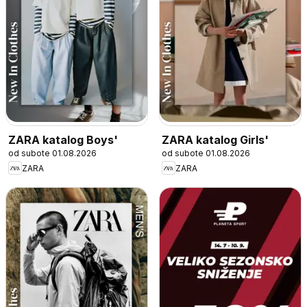
ZARA katalog Boys'
ZARA katalog Girls'
od subote 01.08.2026
od subote 01.08.2026
ZARA
ZARA