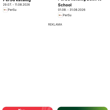
School
29.07. - 11.08.2026
01.08. - 31.08.2026
PerSu
PerSu
REKLAMA