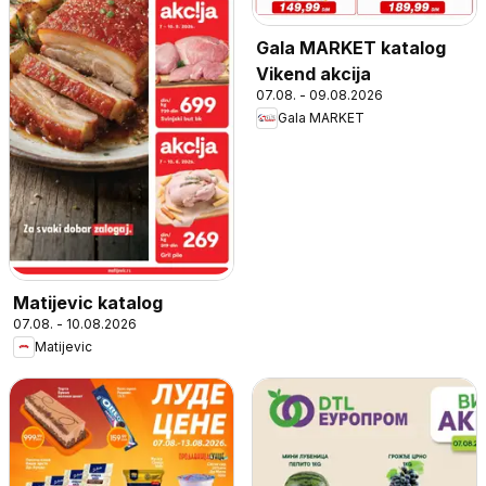
Gala MARKET katalog
Vikend akcija
07.08. - 09.08.2026
Gala MARKET
Matijevic katalog
07.08. - 10.08.2026
Matijevic