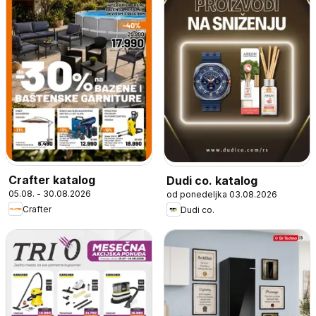
Crafter katalog
Dudi co. katalog
05.08. - 30.08.2026
od ponedeljka 03.08.2026
Crafter
Dudi co.