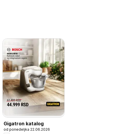
Gigatron katalog
od ponedeljka 22.06.2026