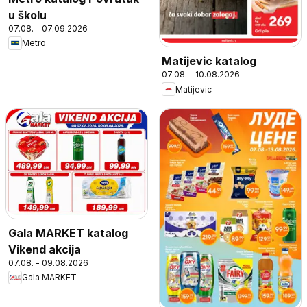
u školu
07.08. - 07.09.2026
Metro
Matijevic katalog
07.08. - 10.08.2026
Matijevic
Gala MARKET katalog
Vikend akcija
07.08. - 09.08.2026
Gala MARKET