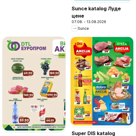
Sunce katalog Луде
цене
07.08. - 13.08.2026
Sunce
Super DIS katalog