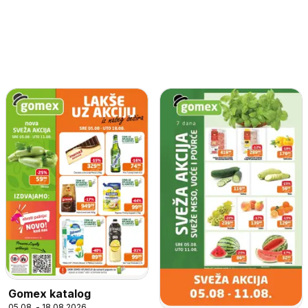
Gomex katalog
05.08. - 18.08.2026