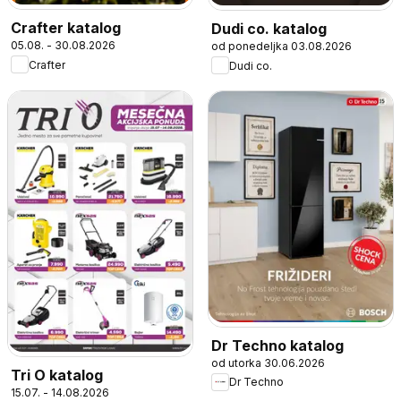
Crafter katalog
Dudi co. katalog
05.08. - 30.08.2026
od ponedeljka 03.08.2026
Crafter
Dudi co.
Dr Techno katalog
od utorka 30.06.2026
Tri O katalog
Dr Techno
15.07. - 14.08.2026