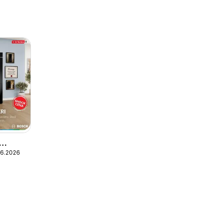
06.2026