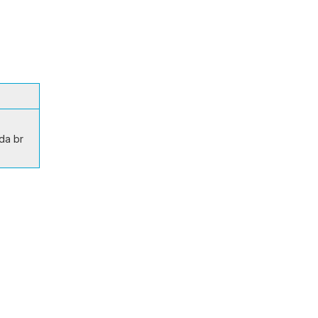
da br