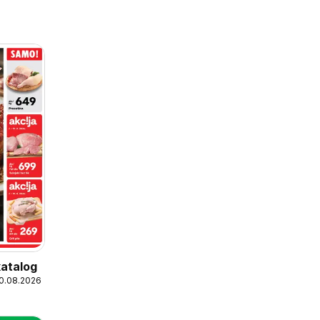
katalog
10.08.2026