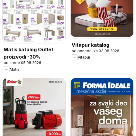
Vitapur katalog
Matis katalog Outlet
od ponedeljka 03.08.2026
proizvodi -30%
Vitapur
od srede 05.08.2026
Matis