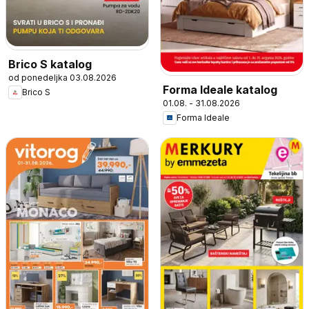
Brico S katalog
od ponedeljka 03.08.2026
Forma Ideale katalog
Brico S
01.08. - 31.08.2026
Forma Ideale