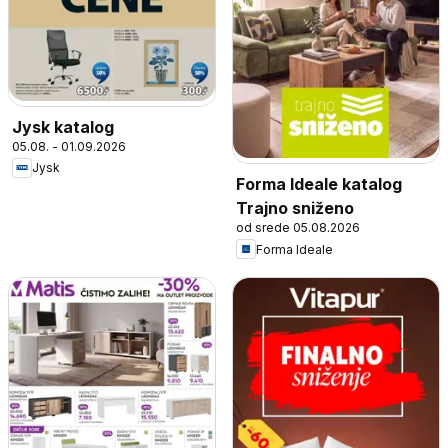
Jysk katalog
05.08. - 01.09.2026
Jysk
Forma Ideale katalog
Trajno sniženo
od srede 05.08.2026
Forma Ideale