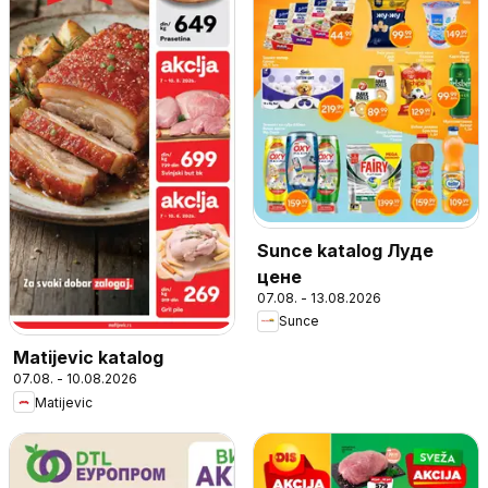
Sunce katalog Луде
цене
07.08. - 13.08.2026
Sunce
Matijevic katalog
07.08. - 10.08.2026
Matijevic