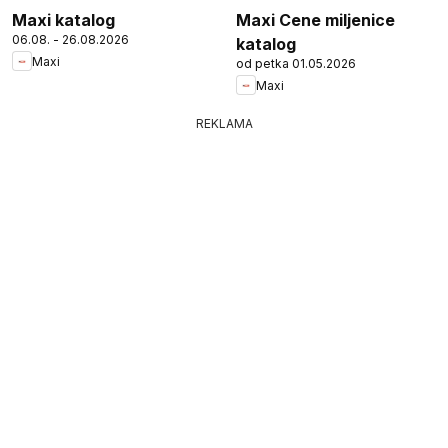
Maxi katalog
Maxi Cene miljenice
06.08. - 26.08.2026
katalog
Maxi
od petka 01.05.2026
Maxi
REKLAMA