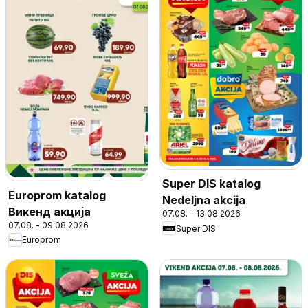
Super DIS katalog
Europrom katalog
Nedeljna akcija
Викенд акција
07.08. - 13.08.2026
07.08. - 09.08.2026
Super DIS
Europrom