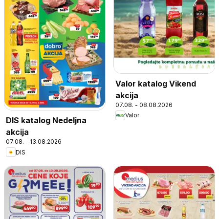
Valor katalog Vikend
akcija
07.08. - 08.08.2026
Valor
DIS katalog Nedeljna
akcija
07.08. - 13.08.2026
DIS