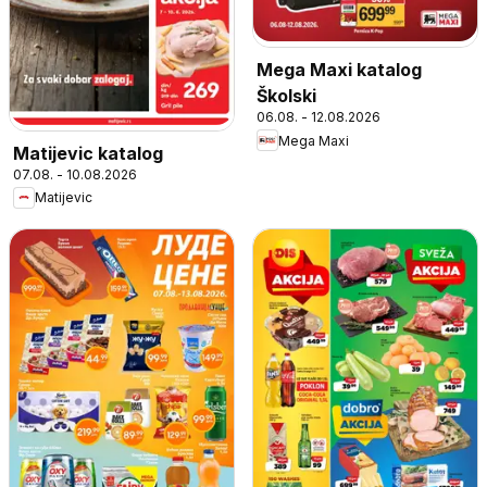
Mega Maxi katalog
Školski
06.08. - 12.08.2026
Mega Maxi
Matijevic katalog
07.08. - 10.08.2026
Matijevic