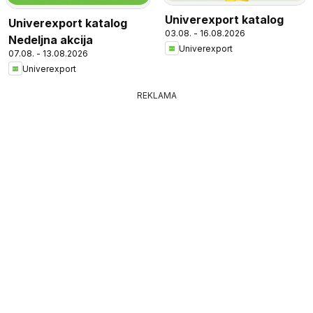
Univerexport katalog
Univerexport katalog
03.08. - 16.08.2026
Nedeljna akcija
Univerexport
07.08. - 13.08.2026
Univerexport
REKLAMA