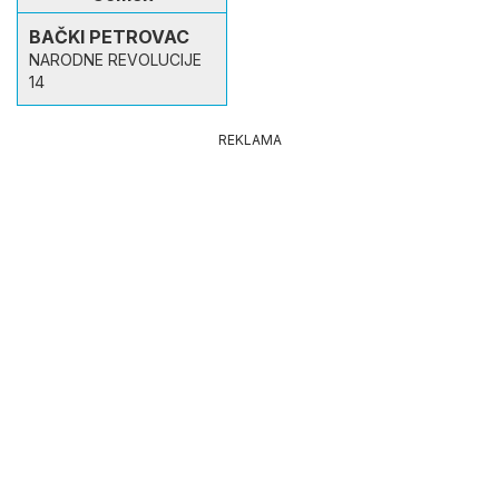
BAČKI PETROVAC
NARODNE REVOLUCIJE
14
REKLAMA