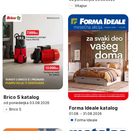
Vitapur
Brico S katalog
od ponedeljka 03.08.2026
Forma Ideale katalog
Brico S
01.08. - 31.08.2026
Forma Ideale