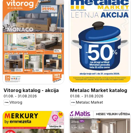
Vitorog katalog - akcija
Metalac Market katalog
01.08. - 31.08.2026
01.08. - 31.08.2026
Vitorog
Metalac Market