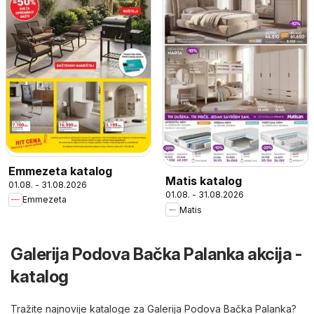
Emmezeta katalog
Matis katalog
01.08. - 31.08.2026
01.08. - 31.08.2026
Emmezeta
Matis
Galerija Podova Bačka Palanka akcija -
katalog
Tražite najnovije kataloge za Galerija Podova Bačka Palanka?