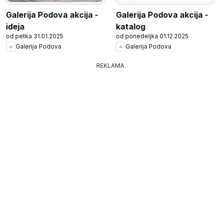
Galerija Podova akcija -
Galerija Podova akcija -
ideja
katalog
od petka 31.01.2025
od ponedeljka 01.12.2025
Galerija Podova
Galerija Podova
REKLAMA