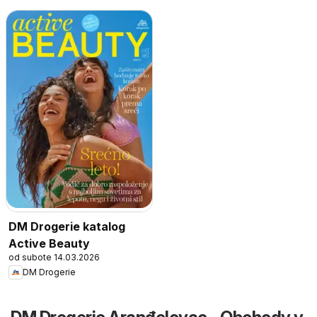
DM Drogerie katalog
Active Beauty
od subote 14.03.2026
DM Drogerie