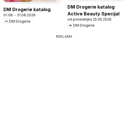
DM Drogerie katalog
DM Drogerie katalog
Active Beauty Specijal
01.08. - 31.08.2026
od ponedeljka 25.05.2026
DM Drogerie
DM Drogerie
REKLAMA