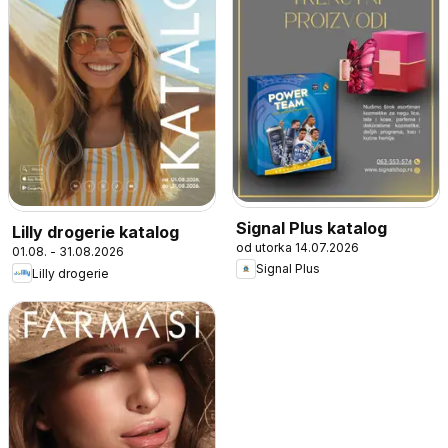
Signal Plus katalog
Lilly drogerie katalog
od utorka 14.07.2026
01.08. - 31.08.2026
Signal Plus
Lilly drogerie