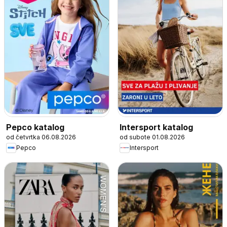
Pepco katalog
Intersport katalog
od četvrtka 06.08.2026
od subote 01.08.2026
Pepco
Intersport