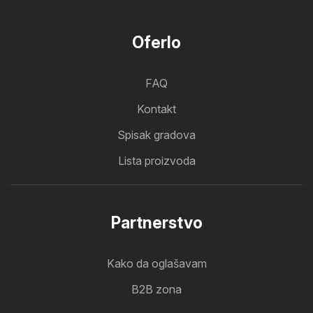
Oferlo
FAQ
Kontakt
Spisak gradova
Lista proizvoda
Partnerstvo
Kako da oglašavam
B2B zona