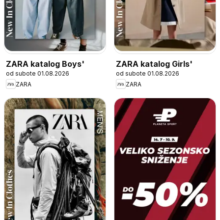
ZARA katalog Boys'
ZARA katalog Girls'
od subote 01.08.2026
od subote 01.08.2026
ZARA
ZARA