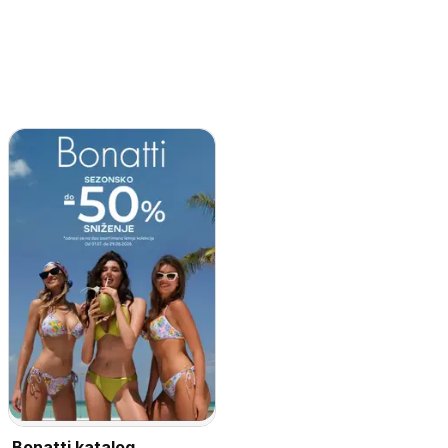
Bonatti katalog