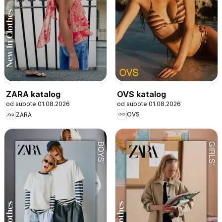
OVS katalog
ZARA katalog
od subote 01.08.2026
od subote 01.08.2026
OVS
ZARA