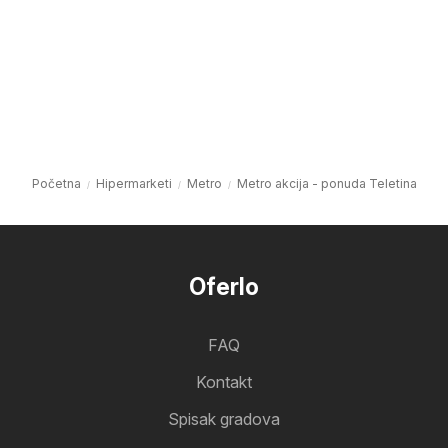
Početna
Hipermarketi
Metro
Metro akcija - ponuda Teletina
Oferlo
FAQ
Kontakt
Spisak gradova