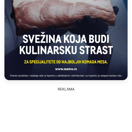
REKLAMA