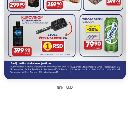
REKLAMA