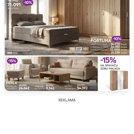
REKLAMA